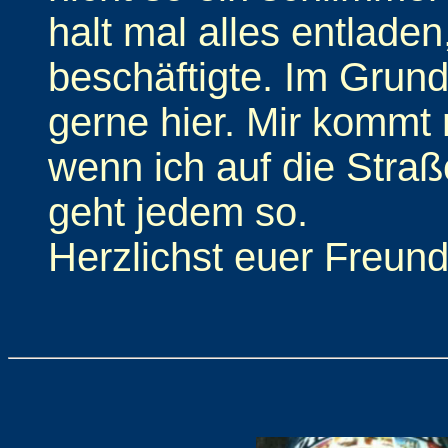
halt mal alles entladen
beschäftigte. Im Grun
gerne hier. Mir kommt
wenn ich auf die Stra
geht jedem so.
Herzlichst euer Freund