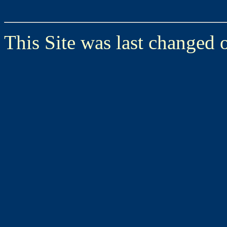
This Site was last changed