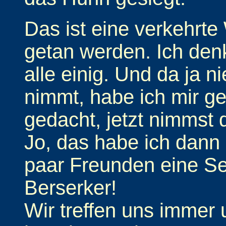
Das ist eine verkehrt
getan werden. Ich denk
alle einig. Und da ja 
nimmt, habe ich mir ge
gedacht, jetzt nimmst 
Jo, das habe ich dann
paar Freunden eine Se
Berserker!
Wir treffen uns immer 