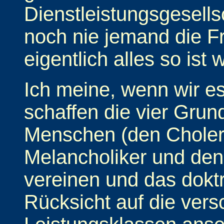
Dienstleistungsgesells
noch nie jemand die F
eigentlich alles so ist w
Ich meine, wenn wir e
schaffen die vier Gru
Menschen (den Choleri
Melancholiker und den
vereinen und das doktr
Rücksicht auf die ver