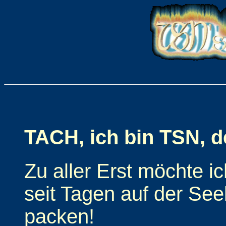
TACH, ich bin TSN, d
Zu aller Erst möchte i
seit Tagen auf der Se
packen!