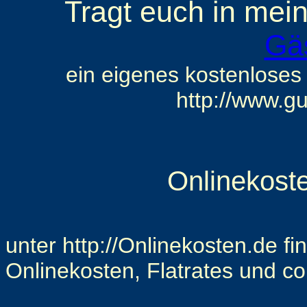
Tragt euch in mei
Gä
ein eigenes kostenloses
http://www.g
Onlinekost
unter http://Onlinekosten.de fin
Onlinekosten, Flatrates und co